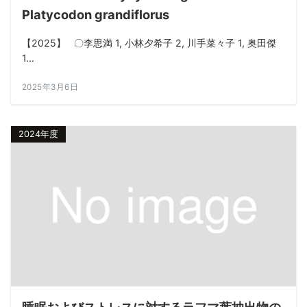
Platycodon grandiflorus
【2025】 〇李思満 1, 小林夕希子 2, 川手菜々子 1, 奥田傑
1...
2025年3月6日
2024年度