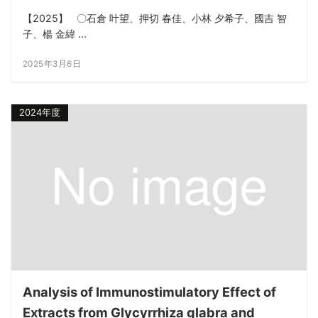
【2025】 〇石倉 叶望、押切 春佳、小林 夕希子、國吉 智
子、楊 金緯 ...
2025年3月6日
2024年度
Analysis of Immunostimulatory Effect of
Extracts from Glycyrrhiza glabra and