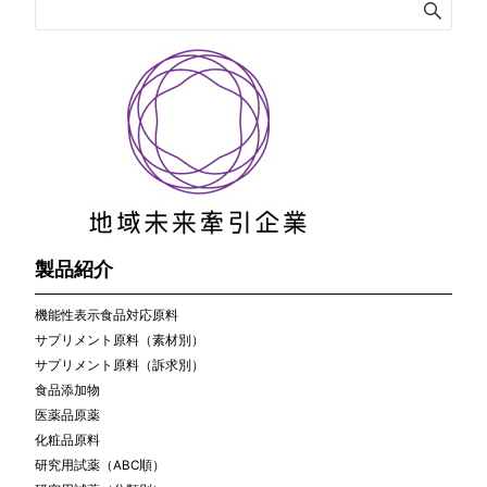
製品紹介
機能性表示食品対応原料
サプリメント原料（素材別）
サプリメント原料（訴求別）
食品添加物
医薬品原薬
化粧品原料
研究用試薬（ABC順）