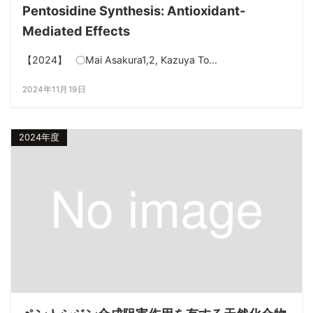
Pentosidine Synthesis: Antioxidant-
Mediated Effects
【2024】 〇Mai Asakura1,2, Kazuya To...
2024年11月19日
2024年度