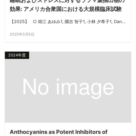
睡眠およびストレスに対するラフマ葉抽出物の
効果: アメリカ合衆国における大規模臨床試験
【2025】 ○ 堀江 あゆみ1, 國吉 智子1, 小林 夕希子1, Dan...
2025年3月6日
2024年度
Anthocyanins as Potent Inhibitors of