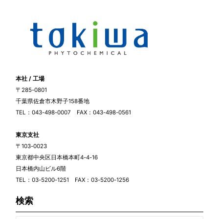
本社 / 工場
〒285-0801
千葉県佐倉市木野子158番地
TEL：043-498-0007 FAX：043-498-0561
東京支社
〒103-0023
東京都中央区日本橋本町4-4-16
日本橋内山ビル6階
TEL：03-5200-1251 FAX：03-5200-1256
検索