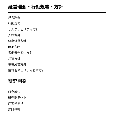
経営理念・行動規範・方針
経営理念
行動規範
サステナビリティ方針
人権方針
健康経営方針
BCP方針
労働安全衛生方針
品質方針
環境経営方針
情報セキュリティ基本方針
研究開発
研究報告
研究開発体制
産官学連携
知財戦略