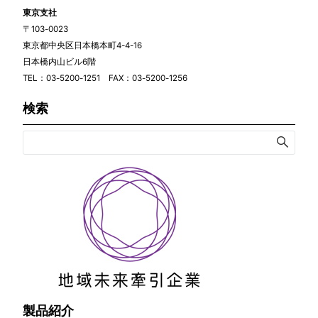
東京支社
〒103-0023
東京都中央区日本橋本町4-4-16
日本橋内山ビル6階
TEL：03-5200-1251 FAX：03-5200-1256
検索
製品紹介