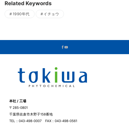
Related Keywords
1990年代
イチョウ
本社 / 工場
〒285-0801
千葉県佐倉市木野子158番地
TEL：043-498-0007 FAX：043-498-0561