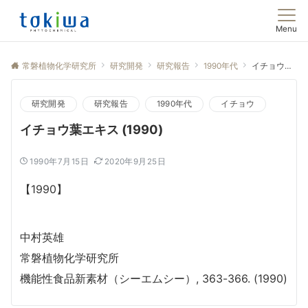
Menu
常磐植物化学研究所
研究開発
研究報告
1990年代
イチョウ葉エキス (1990)
研究開発
研究報告
1990年代
イチョウ
イチョウ葉エキス (1990)
1990年7月15日
2020年9月25日
【1990】
中村英雄
常磐植物化学研究所
機能性食品新素材（シーエムシー）, 363-366. (1990)