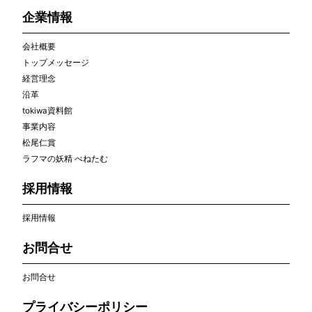
企業情報
会社概要
トップメッセージ
経営理念
沿革
tokiwa資料館
事業内容
松尾仁賞
ラフマの妖精 べねたむ
採用情報
採用情報
お問合せ
お問合せ
プライバシーポリシー