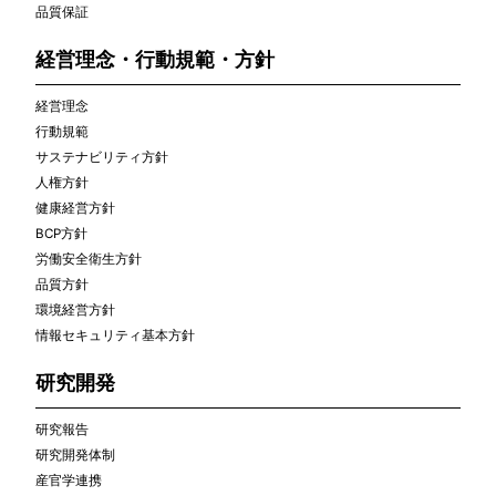
品質保証
経営理念・行動規範・方針
経営理念
行動規範
サステナビリティ方針
人権方針
健康経営方針
BCP方針
労働安全衛生方針
品質方針
環境経営方針
情報セキュリティ基本方針
研究開発
研究報告
研究開発体制
産官学連携