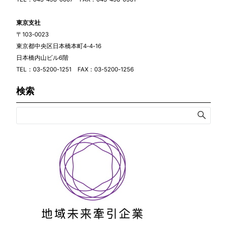
東京支社
〒103-0023
東京都中央区日本橋本町4-4-16
日本橋内山ビル6階
TEL：03-5200-1251 FAX：03-5200-1256
検索