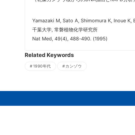
Yamazaki M, Sato A, Shimomura K, Inoue K, Eb
千葉大学, 常磐植物化学研究所
Nat Med, 49(4), 488-490. (1995)
Related Keywords
1990年代
カンゾウ