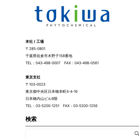
本社 / 工場
〒285-0801
千葉県佐倉市木野子158番地
TEL：043-498-0007 FAX：043-498-0561
東京支社
〒103-0023
東京都中央区日本橋本町4-4-16
日本橋内山ビル6階
TEL：03-5200-1251 FAX：03-5200-1256
検索