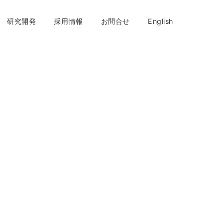
研究開発
採用情報
お問合せ
English