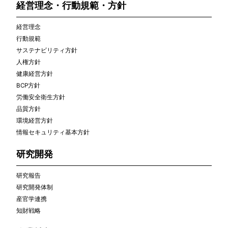
経営理念・行動規範・方針
経営理念
行動規範
サステナビリティ方針
人権方針
健康経営方針
BCP方針
労働安全衛生方針
品質方針
環境経営方針
情報セキュリティ基本方針
研究開発
研究報告
研究開発体制
産官学連携
知財戦略