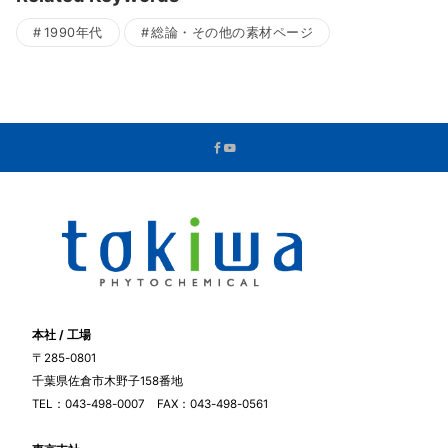
1990年代
総論・その他の素材ページ
本社 / 工場
〒285-0801
千葉県佐倉市木野子158番地
TEL：043-498-0007 FAX：043-498-0561