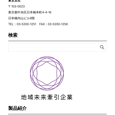
東京支社
〒103-0023
東京都中央区日本橋本町4-4-16
日本橋内山ビル6階
TEL：03-5200-1251 FAX：03-5200-1256
検索
製品紹介