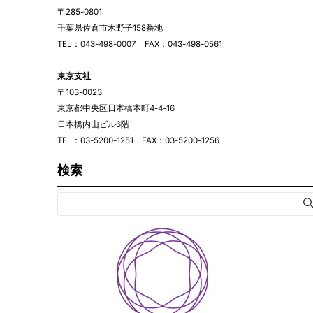
〒285-0801
千葉県佐倉市木野子158番地
TEL：043-498-0007 FAX：043-498-0561
東京支社
〒103-0023
東京都中央区日本橋本町4-4-16
日本橋内山ビル6階
TEL：03-5200-1251 FAX：03-5200-1256
検索