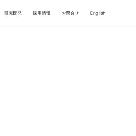
研究開発
採用情報
お問合せ
English