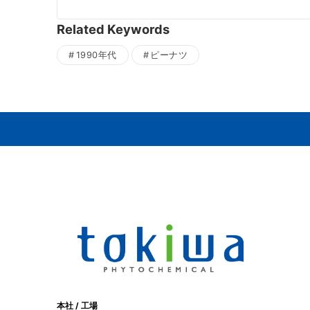
Related Keywords
1990年代
ピーナツ
本社 / 工場