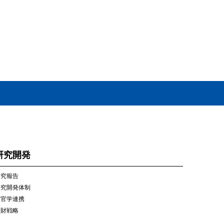
研究開発
研究報告
研究開発体制
産官学連携
知財戦略