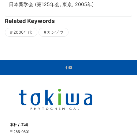
日本薬学会 (第125年会, 東京, 2005年)
Related Keywords
2000年代
カンゾウ
本社 / 工場
〒285-0801