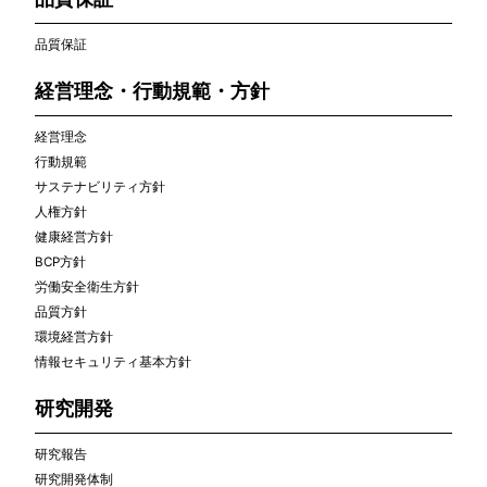
品質保証
経営理念・行動規範・方針
経営理念
行動規範
サステナビリティ方針
人権方針
健康経営方針
BCP方針
労働安全衛生方針
品質方針
環境経営方針
情報セキュリティ基本方針
研究開発
研究報告
研究開発体制