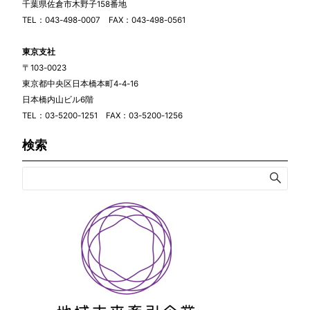
千葉県佐倉市木野子158番地
TEL：043-498-0007 FAX：043-498-0561
東京支社
〒103-0023
東京都中央区日本橋本町4-4-16
日本橋内山ビル6階
TEL：03-5200-1251 FAX：03-5200-1256
検索