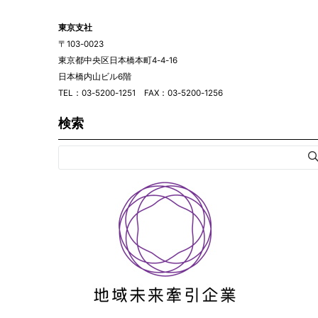
東京支社
〒103-0023
東京都中央区日本橋本町4-4-16
日本橋内山ビル6階
TEL：03-5200-1251 FAX：03-5200-1256
検索