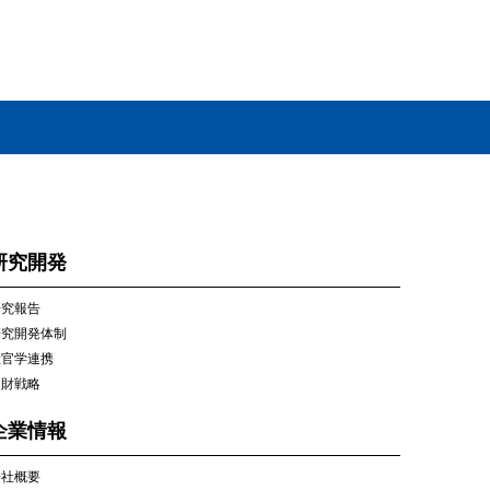
研究開発
研究報告
研究開発体制
産官学連携
知財戦略
企業情報
会社概要