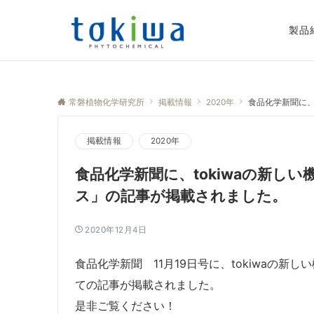
製品
常磐植物化学研究所
掲載情報
2020年
食品化学新聞に、
掲載情報
2020年
食品化学新聞に、tokiwaの新し
ス」の記事が掲載されました。
2020年12月4日
食品化学新聞 11月19日号に、tokiwaの
ての記事が掲載されました。
是非ご覧ください！