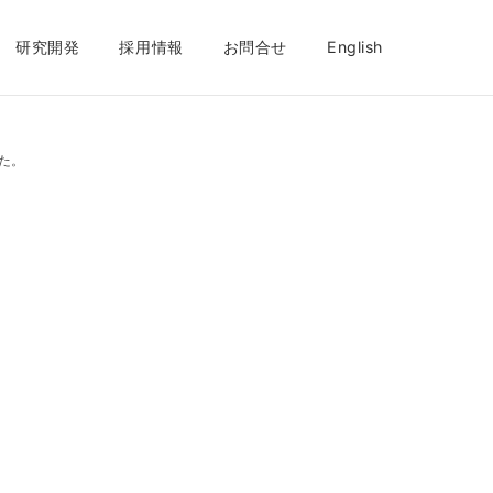
研究開発
採用情報
お問合せ
English
た。