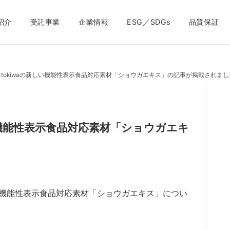
紹介
受託事業
企業情報
ESG／SDGs
品質保証
tokiwaの新しい機能性表示食品対応素材「ショウガエキス」の記事が掲載されまし
い機能性表示食品対応素材「ショウガエキ
新しい機能性表示食品対応素材「ショウガエキス」につい