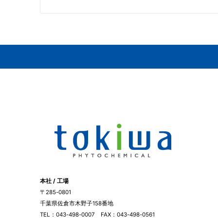
本社 / 工場
〒285-0801
千葉県佐倉市木野子158番地
TEL：043-498-0007 FAX：043-498-0561