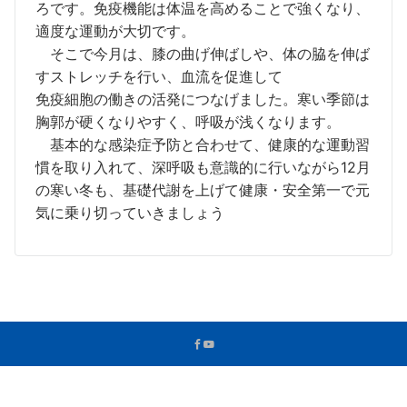
ろです。免疫機能は体温を高めることで強くなり、
適度な運動が大切です。
そこで今月は、膝の曲げ伸ばしや、体の脇を伸ば
すストレッチを行い、血流を促進して
免疫細胞の働きの活発につなげました。寒い季節は
胸郭が硬くなりやすく、呼吸が浅くなります。
基本的な感染症予防と合わせて、健康的な運動習
慣を取り入れて、深呼吸も意識的に行いながら12月
の寒い冬も、基礎代謝を上げて健康・安全第一で元
気に乗り切っていきましょう