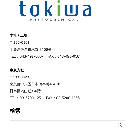
本社 / 工場
〒285-0801
千葉県佐倉市木野子158番地
TEL：043-498-0007 FAX：043-498-0561
東京支社
〒103-0023
東京都中央区日本橋本町4-4-16
日本橋内山ビル6階
TEL：03-5200-1251 FAX：03-5200-1256
検索