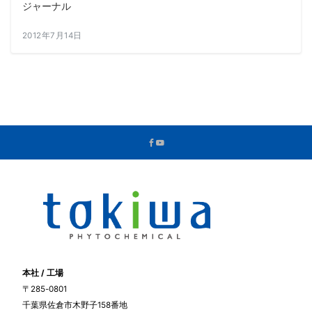
ジャーナル
2012年7月14日
本社 / 工場
〒285-0801
千葉県佐倉市木野子158番地