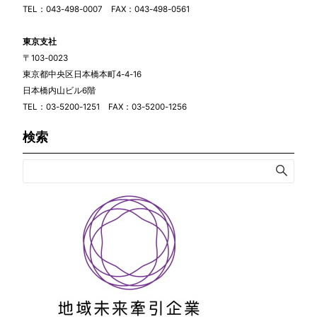
TEL：043-498-0007 FAX：043-498-0561
東京支社
〒103-0023
東京都中央区日本橋本町4-4-16
日本橋内山ビル6階
TEL：03-5200-1251 FAX：03-5200-1256
検索