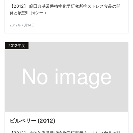
【2012】 嶋田典基常磐植物化学研究所抗ストレス食品の開
発と展望Ⅱ, ㈱シーエ...
2012年7月14日
2012年度
ビルベリー (2012)
【2012】 小池佑香常磐植物化学研究所抗ストレス食品の開