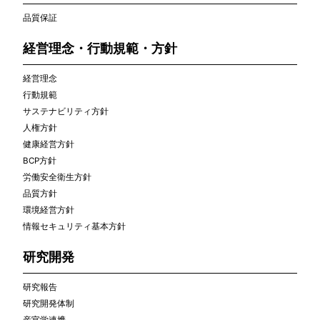
品質保証
経営理念・行動規範・方針
経営理念
行動規範
サステナビリティ方針
人権方針
健康経営方針
BCP方針
労働安全衛生方針
品質方針
環境経営方針
情報セキュリティ基本方針
研究開発
研究報告
研究開発体制