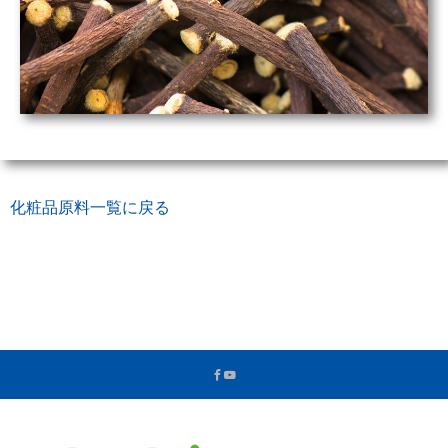
化粧品原料一覧に戻る