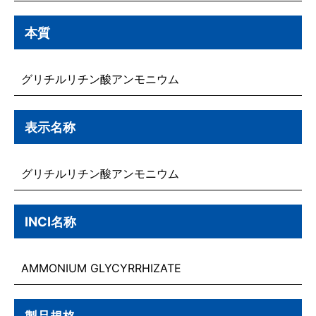
本質
グリチルリチン酸アンモニウム
表示名称
グリチルリチン酸アンモニウム
INCI名称
AMMONIUM GLYCYRRHIZATE
製品規格