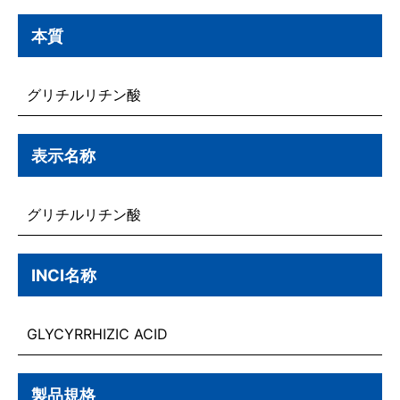
本質
グリチルリチン酸
表示名称
グリチルリチン酸
INCI名称
GLYCYRRHIZIC ACID
製品規格