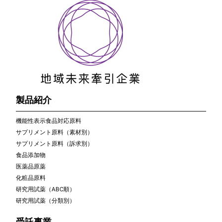
製品紹介
機能性表示食品対応原料
サプリメント原料（素材別）
サプリメント原料（訴求別）
食品添加物
医薬品原薬
化粧品原料
研究用試薬（ABC順）
研究用試薬（分類別）
受託事業