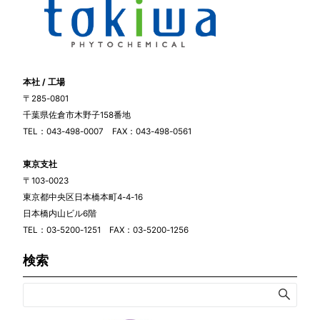
本社 / 工場
〒285-0801
千葉県佐倉市木野子158番地
TEL：043-498-0007 FAX：043-498-0561
東京支社
〒103-0023
東京都中央区日本橋本町4-4-16
日本橋内山ビル6階
TEL：03-5200-1251 FAX：03-5200-1256
検索