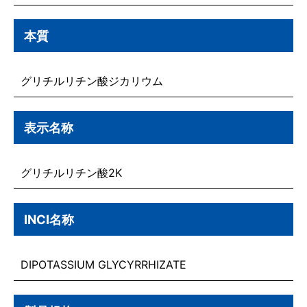
本質
グリチルリチン酸ジカリウム
表示名称
グリチルリチン酸2K
INCI名称
DIPOTASSIUM GLYCYRRHIZATE