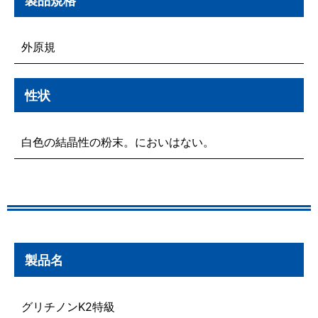
外原規
性状
白色の結晶性の粉末。においはない。
製品名
グリチノンK2特級