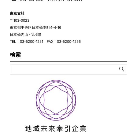
東京支社
〒103-0023
東京都中央区日本橋本町4-4-16
日本橋内山ビル6階
TEL：03-5200-1251 FAX：03-5200-1256
検索