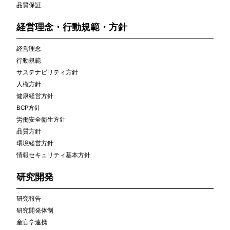
品質保証
経営理念・行動規範・方針
経営理念
行動規範
サステナビリティ方針
人権方針
健康経営方針
BCP方針
労働安全衛生方針
品質方針
環境経営方針
情報セキュリティ基本方針
研究開発
研究報告
研究開発体制
産官学連携