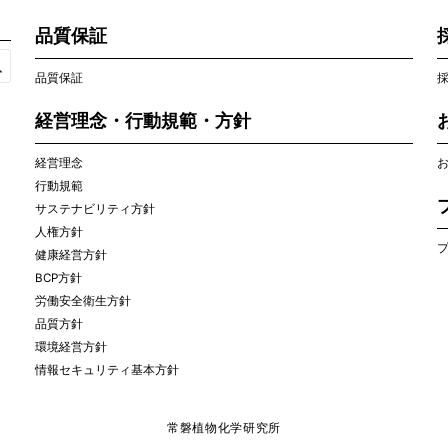
品質保証
品質保証
経営理念・行動規範・方針
経営理念
行動規範
サステナビリティ方針
人権方針
健康経営方針
BCP方針
労働安全衛生方針
品質方針
環境経営方針
情報セキュリティ基本方針
常磐植物化学研究所