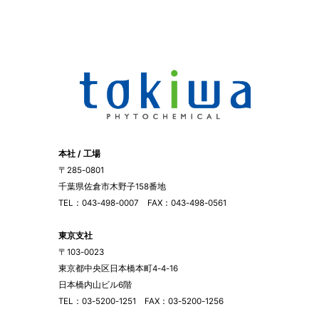
本社 / 工場
〒285-0801
千葉県佐倉市木野子158番地
TEL：043-498-0007 FAX：043-498-0561
東京支社
〒103-0023
東京都中央区日本橋本町4-4-16
日本橋内山ビル6階
TEL：03-5200-1251 FAX：03-5200-1256