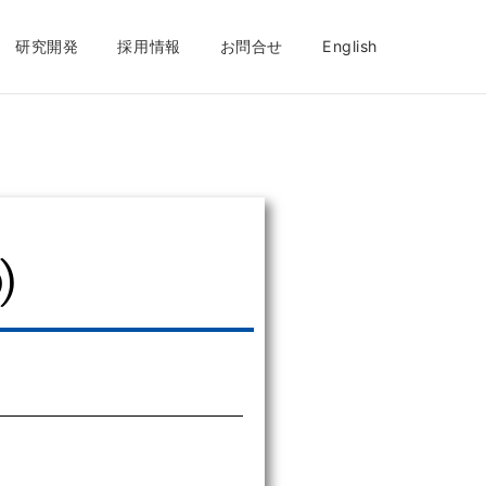
研究開発
採用情報
お問合せ
English
)