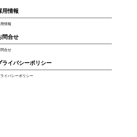
採用情報
採用情報
お問合せ
お問合せ
プライバシーポリシー
プライバシーポリシー