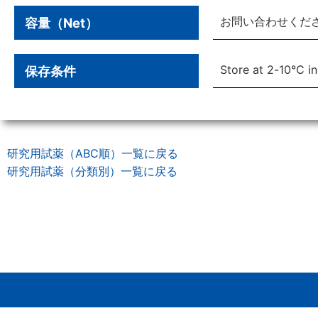
お問い合わせくだ
容量（Net）
Store at 2-10℃ in
保存条件
研究用試薬（ABC順）一覧に戻る
研究用試薬（分類別）一覧に戻る