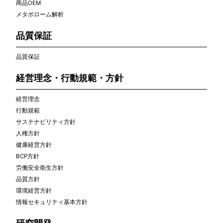
商品OEM
メタボローム解析
品質保証
品質保証
経営理念・行動規範・方針
経営理念
行動規範
サステナビリティ方針
人権方針
健康経営方針
BCP方針
労働安全衛生方針
品質方針
環境経営方針
情報セキュリティ基本方針
研究開発