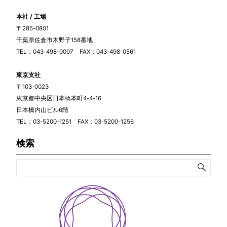
本社 / 工場
〒285-0801
千葉県佐倉市木野子158番地
TEL：043-498-0007 FAX：043-498-0561
東京支社
〒103-0023
東京都中央区日本橋本町4-4-16
日本橋内山ビル6階
TEL：03-5200-1251 FAX：03-5200-1256
検索