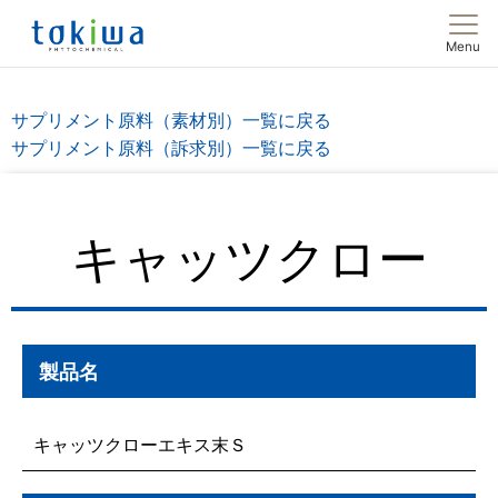
Menu
サプリメント原料（素材別）一覧に戻る
サプリメント原料（訴求別）一覧に戻る
キャッツクロー
製品名
キャッツクローエキス末Ｓ