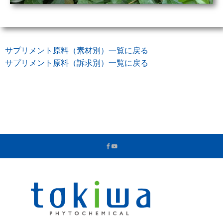
サプリメント原料（素材別）一覧に戻る
サプリメント原料（訴求別）一覧に戻る