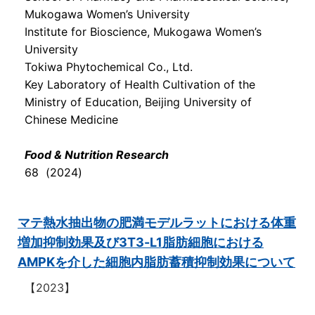
Mukogawa Women’s University
Institute for Bioscience, Mukogawa Women’s
University
Tokiwa Phytochemical Co., Ltd.
Key Laboratory of Health Cultivation of the
Ministry of Education, Beijing University of
Chinese Medicine
Food & Nutrition Research
68 (2024)
マテ熱水抽出物の肥満モデルラットにおける体重
増加抑制効果及び3T3-L1脂肪細胞における
AMPKを介した細胞内脂肪蓄積抑制効果について
【2023】