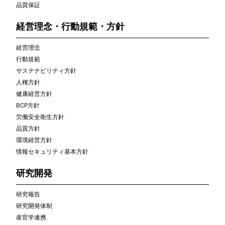
品質保証
経営理念・行動規範・方針
経営理念
行動規範
サステナビリティ方針
人権方針
健康経営方針
BCP方針
労働安全衛生方針
品質方針
環境経営方針
情報セキュリティ基本方針
研究開発
研究報告
研究開発体制
産官学連携