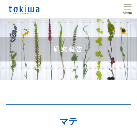
Menu
研究報告
マテ