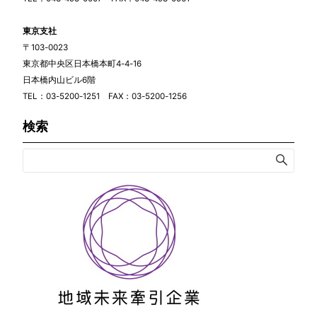
東京支社
〒103-0023
東京都中央区日本橋本町4-4-16
日本橋内山ビル6階
TEL：03-5200-1251 FAX：03-5200-1256
検索