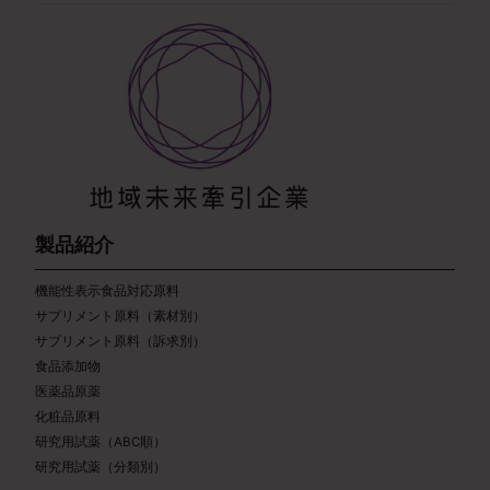
製品紹介
機能性表示食品対応原料
サプリメント原料（素材別）
サプリメント原料（訴求別）
食品添加物
医薬品原薬
化粧品原料
研究用試薬（ABC順）
研究用試薬（分類別）