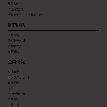
品質方針
環境経営方針
情報セキュリティ基本方針
研究開発
研究報告
研究開発体制
産官学連携
知財戦略
企業情報
会社概要
トップメッセージ
経営理念
沿革
tokiwa資料館
事業内容
松尾仁賞