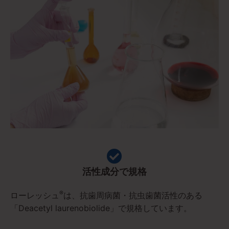
活性成分で規格
®
ローレッシュ
は、抗歯周病菌・抗虫歯菌活性のある
「Deacetyl laurenobiolide」で規格しています。