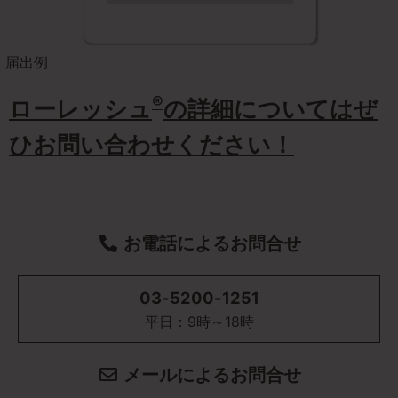
届出例
®
ローレッシュ
の詳細についてはぜ
ひお問い合わせください！
お電話によるお問合せ
03-5200-1251
平日：9時～18時
メールによるお問合せ