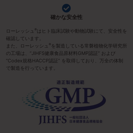
確かな安全性
®
ローレッシュ
はヒト臨床試験や動物試験にて、安全性を
確認しています。
®
また、ローレッシュ
を製造している常磐植物化学研究所
の工場は、“JIHFS健康食品原材料GMP認証” および
“Codex規格HACCP認証” を取得しており、万全の体制
で製造を行っています。