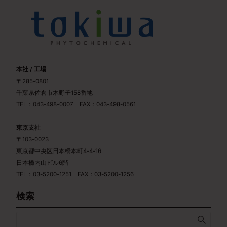
本社 / 工場
〒285-0801
千葉県佐倉市木野子158番地
TEL：043-498-0007 FAX：043-498-0561
東京支社
〒103-0023
東京都中央区日本橋本町4-4-16
日本橋内山ビル6階
TEL：03-5200-1251 FAX：03-5200-1256
検索