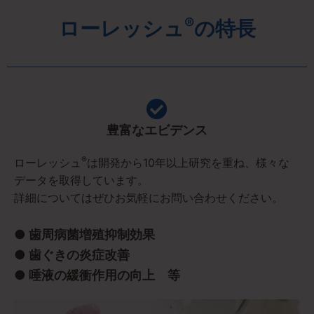
®
ローレッシュ
の特長
豊富なエビデンス
®
ローレッシュ
は開発から10年以上研究を重ね、様々な
データを取得しています。
詳細についてはぜひお気軽にお問い合わせください。
● 歯周病菌増殖抑制効果
● 歯ぐきの炎症改善
● 唾液の緩衝作用の向上 等