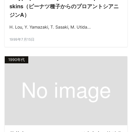
skins（ピーナツ種子からのプロアントシアニ
ジンA）
H. Lou, Y. Yamazaki, T. Sasaki, M. Utida...
1999年7月15日
1990年代