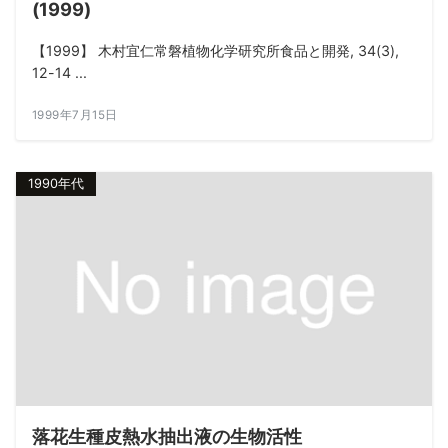
(1999)
【1999】 木村宜仁常磐植物化学研究所食品と開発, 34(3),
12-14 ...
1999年7月15日
1990年代
落花生種皮熱水抽出液の生物活性