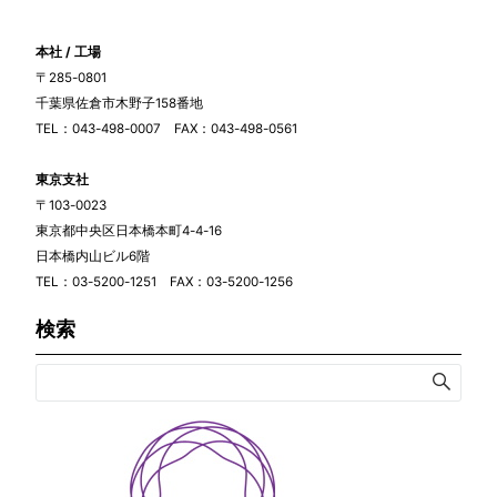
本社 / 工場
〒285-0801
千葉県佐倉市木野子158番地
TEL：043-498-0007 FAX：043-498-0561
東京支社
〒103-0023
東京都中央区日本橋本町4-4-16
日本橋内山ビル6階
TEL：03-5200-1251 FAX：03-5200-1256
検索