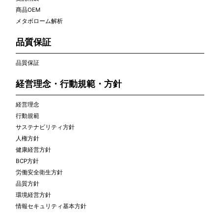
商品OEM
メタボローム解析
品質保証
品質保証
経営理念・行動規範・方針
経営理念
行動規範
サステナビリティ方針
人権方針
健康経営方針
BCP方針
労働安全衛生方針
品質方針
環境経営方針
情報セキュリティ基本方針