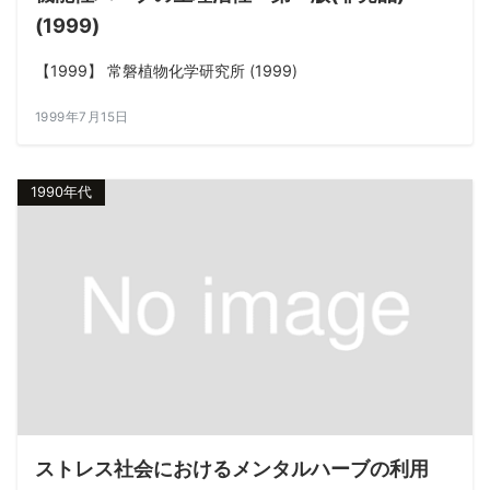
(1999)
【1999】 常磐植物化学研究所 (1999)
1999年7月15日
1990年代
ストレス社会におけるメンタルハーブの利用